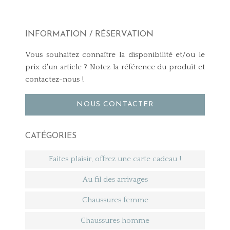
INFORMATION / RÉSERVATION
Vous souhaitez connaître la disponibilité et/ou le
prix d'un article ? Notez la référence du produit et
contactez-nous !
NOUS CONTACTER
CATÉGORIES
Faites plaisir, offrez une carte cadeau !
Au fil des arrivages
Chaussures femme
Chaussures homme