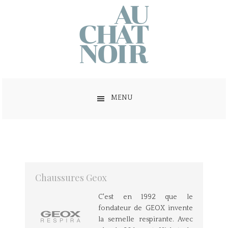
MENU
Chaussures Geox
C'est en 1992 que le
fondateur de GEOX invente
la semelle respirante. Avec