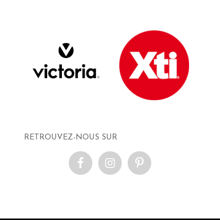
RETROUVEZ-NOUS SUR