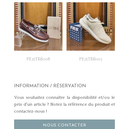
PE25TBS008
PE25TBS003
INFORMATION / RÉSERVATION
Vous souhaitez connaître la disponibilité et/ou le
prix d'un article ? Notez la référence du produit et
contactez-nous !
NOUS CONTACTER