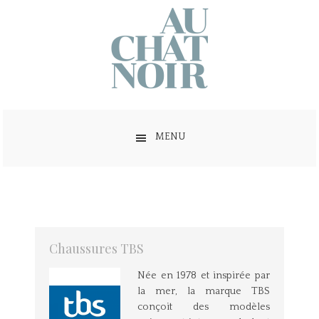
MENU
Chaussures TBS
Née en 1978 et inspirée par
la mer, la marque TBS
conçoit des modèles