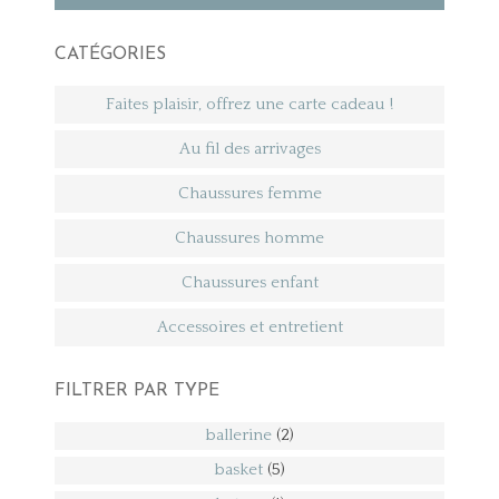
CATÉGORIES
Faites plaisir, offrez une carte cadeau !
Au fil des arrivages
Chaussures femme
Chaussures homme
Chaussures enfant
Accessoires et entretient
FILTRER PAR TYPE
ballerine
(2)
basket
(5)