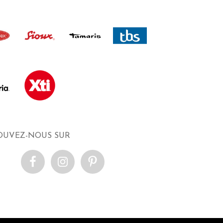
OUVEZ-NOUS SUR