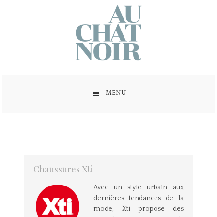
MENU
Chaussures Xti
Avec un style urbain aux
dernières tendances de la
mode, Xti propose des