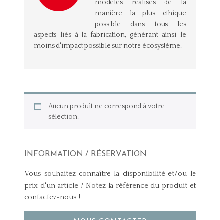
modèles réalisés de la
manière la plus éthique
possible dans tous les
aspects liés à la fabrication, générant ainsi le
moins d'impact possible sur notre écosystème.
Aucun produit ne correspond à votre
sélection.
INFORMATION / RÉSERVATION
Vous souhaitez connaître la disponibilité et/ou le
prix d'un article ? Notez la référence du produit et
contactez-nous !