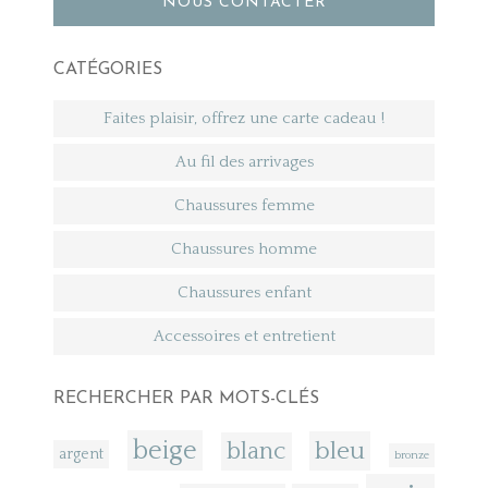
NOUS CONTACTER
CATÉGORIES
Faites plaisir, offrez une carte cadeau !
Au fil des arrivages
Chaussures femme
Chaussures homme
Chaussures enfant
Accessoires et entretient
RECHERCHER PAR MOTS-CLÉS
beige
bleu
blanc
argent
bronze