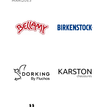
MARQUES