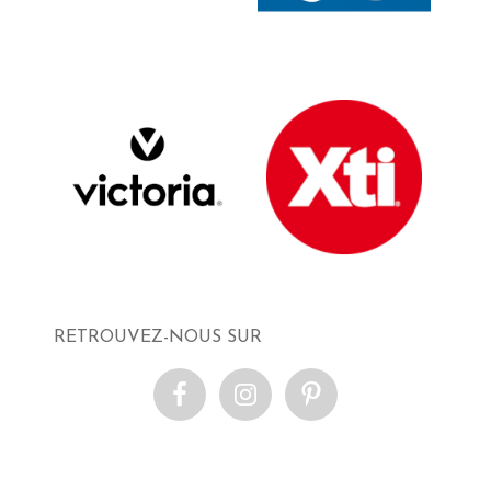
RETROUVEZ-NOUS SUR