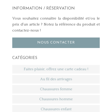
INFORMATION / RÉSERVATION
Vous souhaitez connaître la disponibilité et/ou le
prix d'un article ? Notez la référence du produit et
contactez-nous !
NOUS CONTACTER
CATÉGORIES
Faites plaisir, offrez une carte cadeau !
Au fil des arrivages
Chaussures femme
Chaussures homme
Chaussures enfant