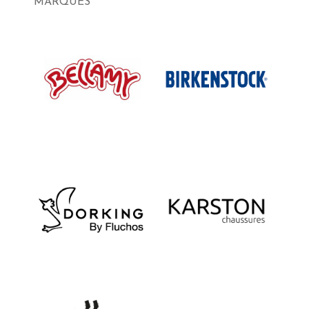
MARQUES