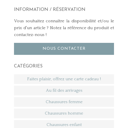
INFORMATION / RÉSERVATION
Vous souhaitez connaître la disponibilité et/ou le
prix d'un article ? Notez la référence du produit et
contactez-nous !
NOUS CONTACTER
CATÉGORIES
Faites plaisir, offrez une carte cadeau !
Au fil des arrivages
Chaussures femme
Chaussures homme
Chaussures enfant