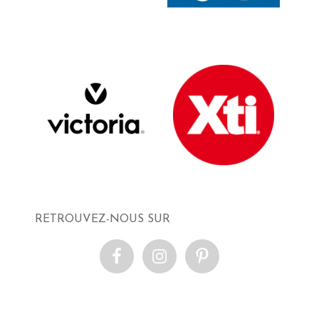
RETROUVEZ-NOUS SUR