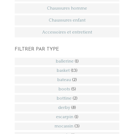
Chaussures homme
Chaussures enfant
Accessoires et entretient
FILTRER PAR TYPE
ballerine
(1)
basket
(13)
bateau
(2)
boots
(5)
bottine
(2)
derby
(8)
escarpin
(1)
mocassin
(3)