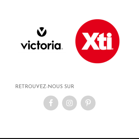
RETROUVEZ-NOUS SUR