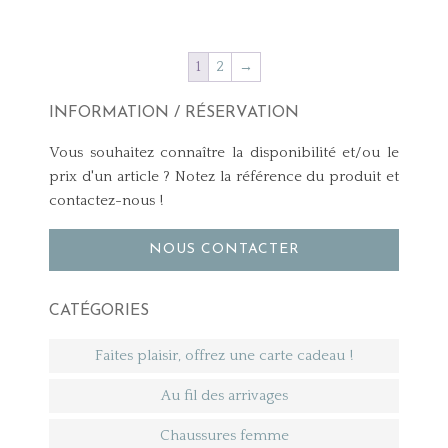
1
2
→
INFORMATION / RÉSERVATION
Vous souhaitez connaître la disponibilité et/ou le
prix d'un article ? Notez la référence du produit et
contactez-nous !
NOUS CONTACTER
CATÉGORIES
Faites plaisir, offrez une carte cadeau !
Au fil des arrivages
Chaussures femme