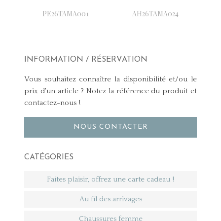
PE26TAMA001
AH26TAMA024
INFORMATION / RÉSERVATION
Vous souhaitez connaître la disponibilité et/ou le
prix d'un article ? Notez la référence du produit et
contactez-nous !
NOUS CONTACTER
CATÉGORIES
Faites plaisir, offrez une carte cadeau !
Au fil des arrivages
Chaussures femme