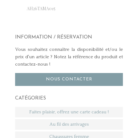
AH26TAMA015
INFORMATION / RÉSERVATION
Vous souhaitez connaître la disponibilité et/ou le
prix d'un article ? Notez la référence du produit et
contactez-nous !
NOUS CONTACTER
CATÉGORIES
Faites plaisir, offrez une carte cadeau !
Au fil des arrivages
Chaussures femme