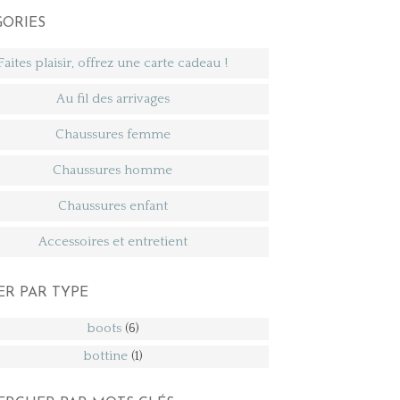
GORIES
Faites plaisir, offrez une carte cadeau !
Au fil des arrivages
Chaussures femme
Chaussures homme
Chaussures enfant
Accessoires et entretient
ER PAR TYPE
boots
(6)
bottine
(1)