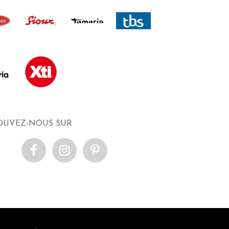
OUVEZ-NOUS SUR