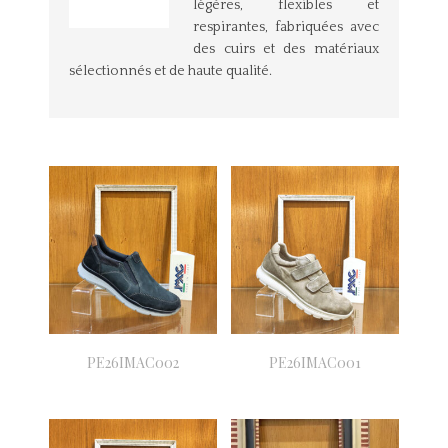
légères, flexibles et
respirantes, fabriquées avec
des cuirs et des matériaux
sélectionnés et de haute qualité.
PE26IMAC002
PE26IMAC001