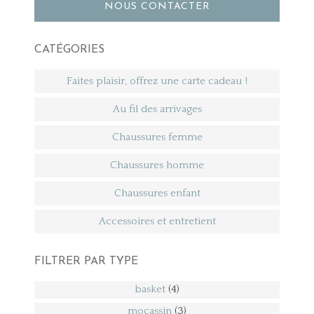
NOUS CONTACTER
CATÉGORIES
Faites plaisir, offrez une carte cadeau !
Au fil des arrivages
Chaussures femme
Chaussures homme
Chaussures enfant
Accessoires et entretient
FILTRER PAR TYPE
basket
(4)
mocassin
(3)