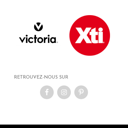
RETROUVEZ-NOUS SUR