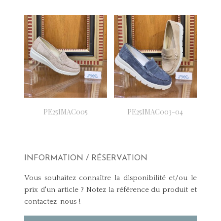
PE25IMAC005
PE25IMAC003-04
INFORMATION / RÉSERVATION
Vous souhaitez connaître la disponibilité et/ou le
prix d'un article ? Notez la référence du produit et
contactez-nous !