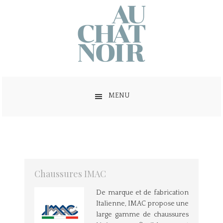
MENU
Chaussures IMAC
De marque et de fabrication
Italienne, IMAC propose une
large gamme de chaussures