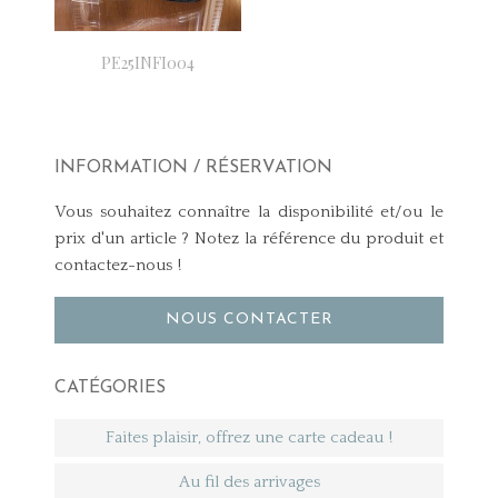
PE25INFI004
INFORMATION / RÉSERVATION
Vous souhaitez connaître la disponibilité et/ou le
prix d'un article ? Notez la référence du produit et
contactez-nous !
NOUS CONTACTER
CATÉGORIES
Faites plaisir, offrez une carte cadeau !
Au fil des arrivages