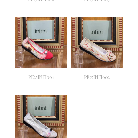
PE25INFI001
PE25INFI002