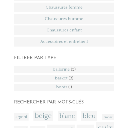
Chaussures femme
Chaussures homme
Chaussures enfant
Accessoires et entretient
FILTRER PAR TYPE
ballerine
(3)
basket
(3)
boots
(1)
RECHERCHER PAR MOTS-CLÉS
beige
bleu
blanc
argent
bronze