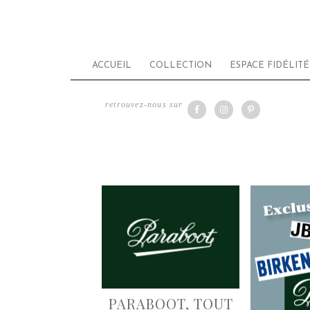
ACCUEIL
COLLECTION
ESPACE FIDÉLITÉ
retrouvez-nous sur
PARABOOT, TOUT