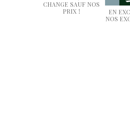
CHANGE SAUF NOS
PRIX !
EN EXC
NOS EX