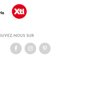
OUVEZ-NOUS SUR