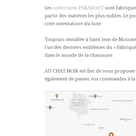
Les
collections PARABOOT
sont fabriquée
partir des matières les plus nobles. Le p
coté ostentatoire du luxe.
Toujours installée à Saint Jean de Moira
l’un des derniers emblèmes du « Fabriqué 
dans le monde de la chaussure.
AU CHAT NOIR est fier de vous proposer
également de passer vos commandes à la 