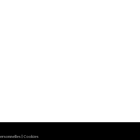
ersonnelles
|
Cookies