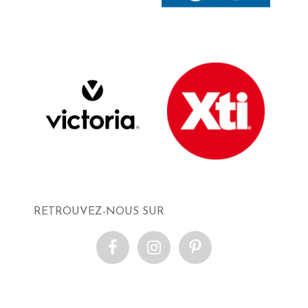
RETROUVEZ-NOUS SUR