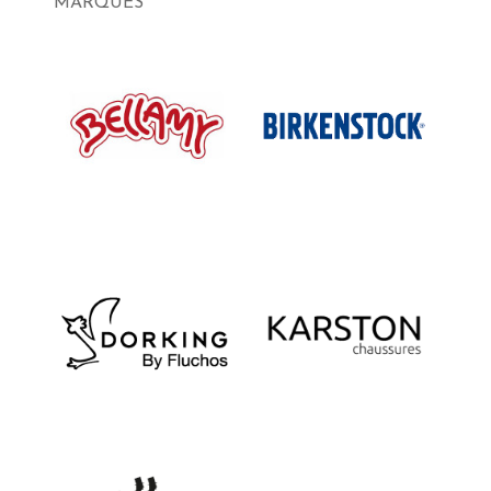
MARQUES