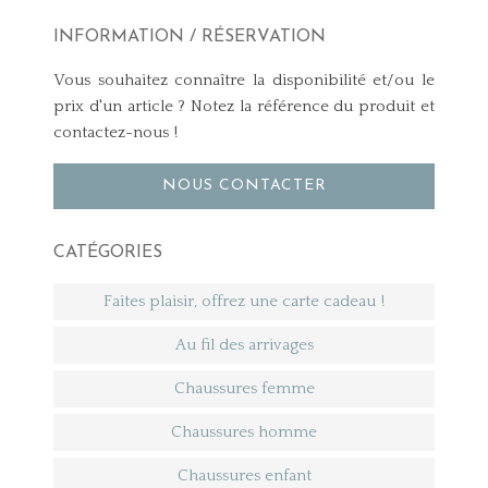
INFORMATION / RÉSERVATION
Vous souhaitez connaître la disponibilité et/ou le
prix d'un article ? Notez la référence du produit et
contactez-nous !
NOUS CONTACTER
CATÉGORIES
Faites plaisir, offrez une carte cadeau !
Au fil des arrivages
Chaussures femme
Chaussures homme
Chaussures enfant