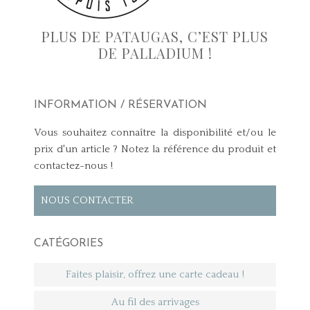
PLUS DE PATAUGAS, C’EST PLUS
DE PALLADIUM !
INFORMATION / RÉSERVATION
Vous souhaitez connaître la disponibilité et/ou le
prix d'un article ? Notez la référence du produit et
contactez-nous !
NOUS CONTACTER
CATÉGORIES
Faites plaisir, offrez une carte cadeau !
Au fil des arrivages