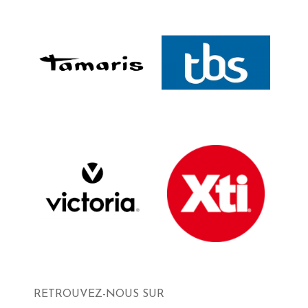
RETROUVEZ-NOUS SUR