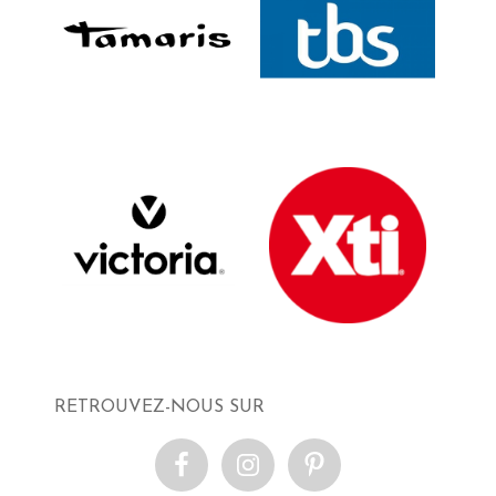
RETROUVEZ-NOUS SUR