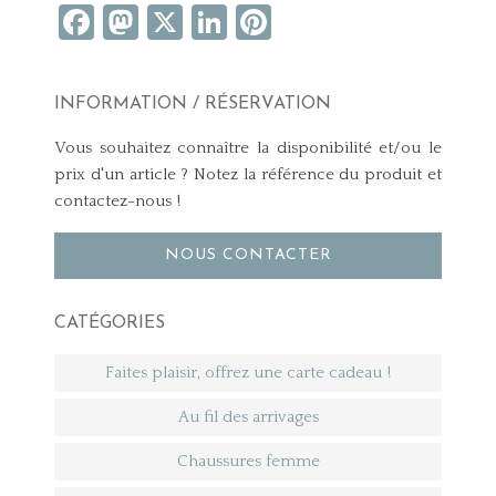
Facebook
Mastodon
X
LinkedIn
Pinterest
INFORMATION / RÉSERVATION
Vous souhaitez connaître la disponibilité et/ou le
prix d'un article ? Notez la référence du produit et
contactez-nous !
NOUS CONTACTER
CATÉGORIES
Faites plaisir, offrez une carte cadeau !
Au fil des arrivages
Chaussures femme