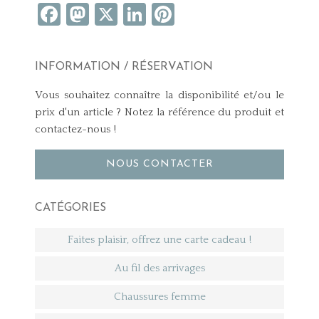
Facebook
Mastodon
X
LinkedIn
Pinterest
INFORMATION / RÉSERVATION
Vous souhaitez connaître la disponibilité et/ou le
prix d'un article ? Notez la référence du produit et
contactez-nous !
NOUS CONTACTER
CATÉGORIES
Faites plaisir, offrez une carte cadeau !
Au fil des arrivages
Chaussures femme