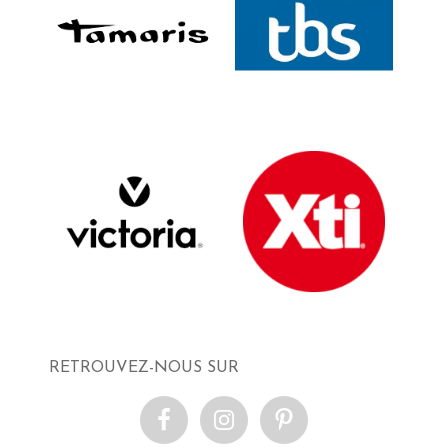
RETROUVEZ-NOUS SUR