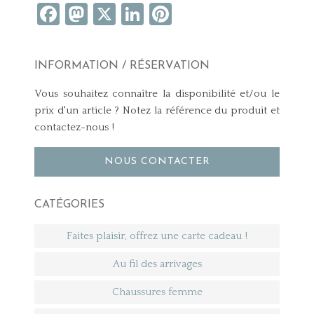
Facebook
Mastodon
X
LinkedIn
Pinterest
INFORMATION / RÉSERVATION
Vous souhaitez connaître la disponibilité et/ou le
prix d'un article ? Notez la référence du produit et
contactez-nous !
NOUS CONTACTER
CATÉGORIES
Faites plaisir, offrez une carte cadeau !
Au fil des arrivages
Chaussures femme