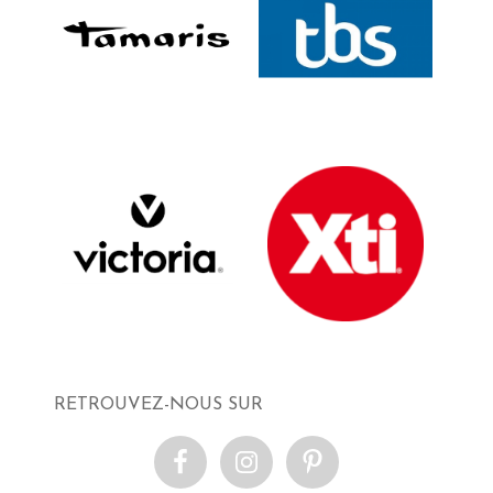
RETROUVEZ-NOUS SUR