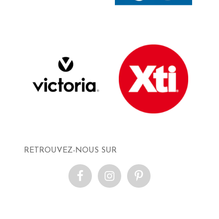
RETROUVEZ-NOUS SUR