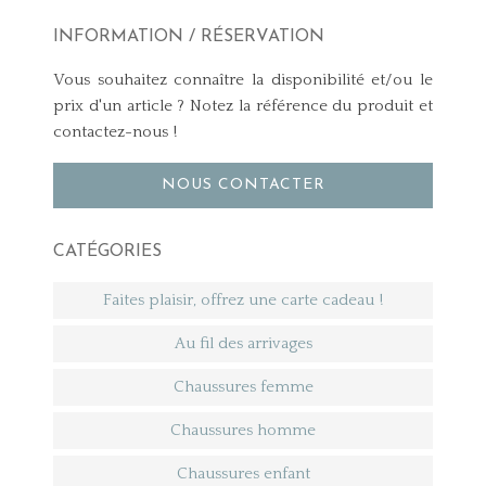
INFORMATION / RÉSERVATION
Vous souhaitez connaître la disponibilité et/ou le
prix d'un article ? Notez la référence du produit et
contactez-nous !
NOUS CONTACTER
CATÉGORIES
Faites plaisir, offrez une carte cadeau !
Au fil des arrivages
Chaussures femme
Chaussures homme
Chaussures enfant