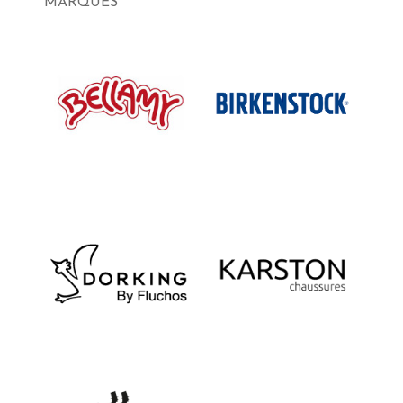
MARQUES