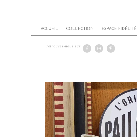
ACCUEIL
COLLECTION
ESPACE FIDÉLITÉ
retrouvez-nous sur