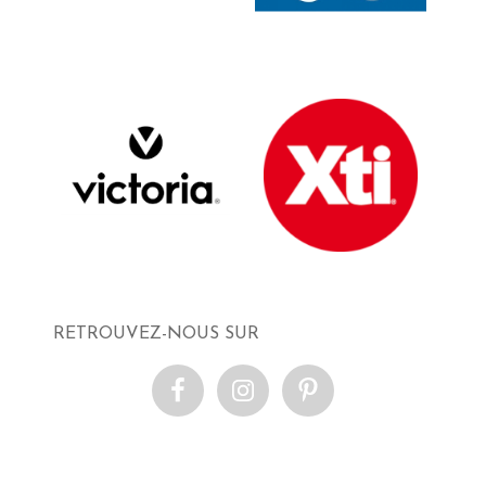
RETROUVEZ-NOUS SUR