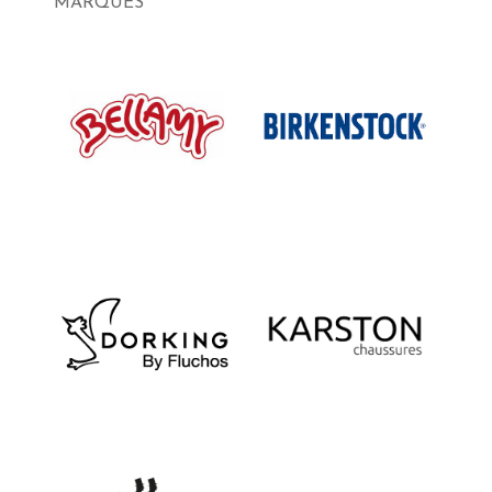
MARQUES