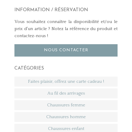
INFORMATION / RÉSERVATION
Vous souhaitez connaître la disponibilité et/ou le
prix d'un article ? Notez la référence du produit et
contactez-nous !
NOUS CONTACTER
CATÉGORIES
Faites plaisir, offrez une carte cadeau !
Au fil des arrivages
Chaussures femme
Chaussures homme
Chaussures enfant