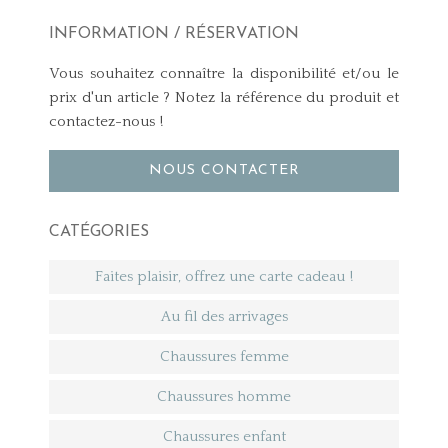
INFORMATION / RÉSERVATION
Vous souhaitez connaître la disponibilité et/ou le
prix d'un article ? Notez la référence du produit et
contactez-nous !
NOUS CONTACTER
CATÉGORIES
Faites plaisir, offrez une carte cadeau !
Au fil des arrivages
Chaussures femme
Chaussures homme
Chaussures enfant