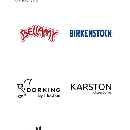
MARQUES