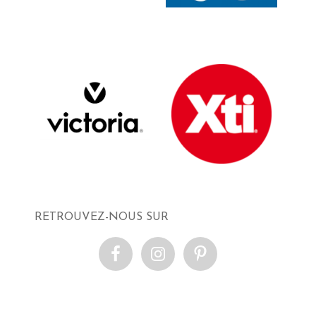
RETROUVEZ-NOUS SUR