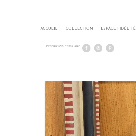
ACCUEIL
COLLECTION
ESPACE FIDÉLITÉ
retrouvez-nous sur