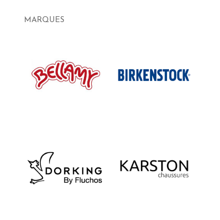
MARQUES