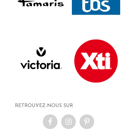
RETROUVEZ-NOUS SUR