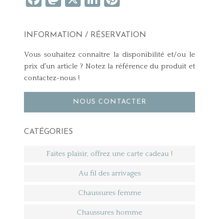
INFORMATION / RÉSERVATION
Vous souhaitez connaître la disponibilité et/ou le
prix d'un article ? Notez la référence du produit et
contactez-nous !
NOUS CONTACTER
CATÉGORIES
Faites plaisir, offrez une carte cadeau !
Au fil des arrivages
Chaussures femme
Chaussures homme