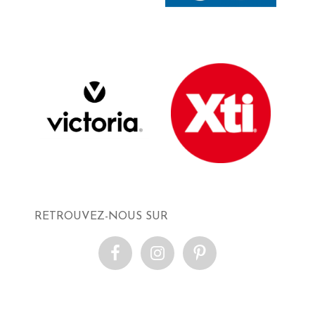
RETROUVEZ-NOUS SUR