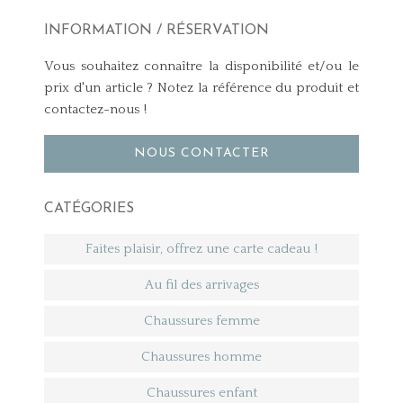
INFORMATION / RÉSERVATION
Vous souhaitez connaître la disponibilité et/ou le
prix d'un article ? Notez la référence du produit et
contactez-nous !
NOUS CONTACTER
CATÉGORIES
Faites plaisir, offrez une carte cadeau !
Au fil des arrivages
Chaussures femme
Chaussures homme
Chaussures enfant