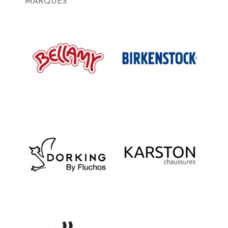
MARQUES