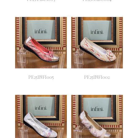
PE25INFI005
PE25INFI002