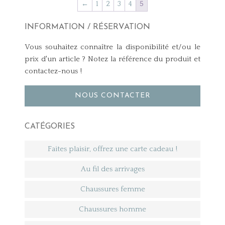
←
1
2
3
4
5
INFORMATION / RÉSERVATION
Vous souhaitez connaître la disponibilité et/ou le
prix d'un article ? Notez la référence du produit et
contactez-nous !
NOUS CONTACTER
CATÉGORIES
Faites plaisir, offrez une carte cadeau !
Au fil des arrivages
Chaussures femme
Chaussures homme