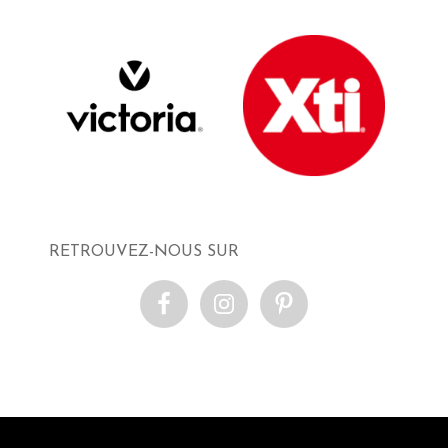
RETROUVEZ-NOUS SUR