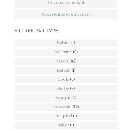
Chaussures enfant
Accessoires et entretient
FILTRER PAR TYPE
babies
(1)
ballerine
(9)
basket
(42)
bateau
(1)
boots
(8)
derby
(2)
escarpin
(7)
mocassin
(12)
nu-pied
(1)
sabot
(1)