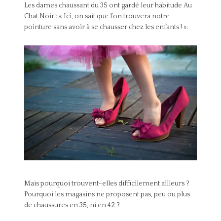
Les dames chaussant du 35 ont gardé leur habitude Au
Chat Noir : « Ici, on sait que l’on trouvera notre
pointure sans avoir à se chausser chez les enfants ! ».
Mais pourquoi trouvent-elles difficilement ailleurs ?
Pourquoi les magasins ne proposent pas, peu ou plus
de chaussures en 35, ni en 42 ?