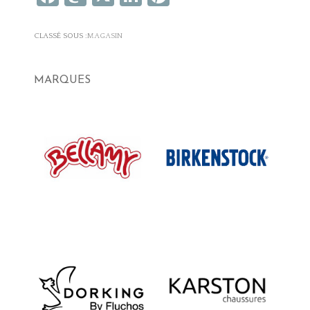
CLASSÉ SOUS :
MAGASIN
MARQUES