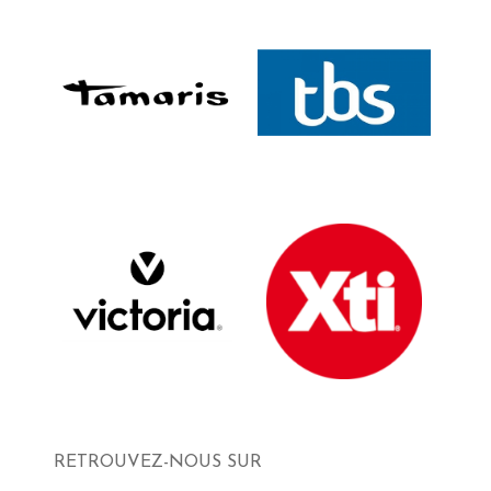
RETROUVEZ-NOUS SUR